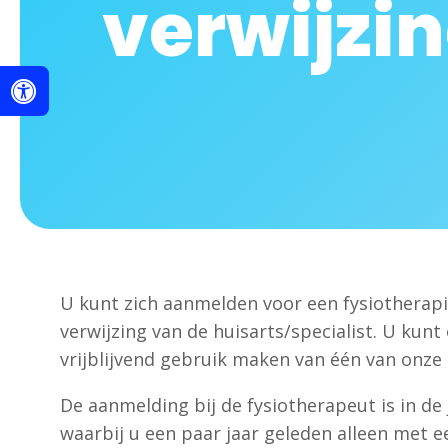
verwijzi
U kunt zich aanmelden voor een fysiotherap
verwijzing van de huisarts/specialist. U kunt
vrijblijvend gebruik maken van één van onze
De aanmelding bij de fysiotherapeut is in de
waarbij u een paar jaar geleden alleen met e