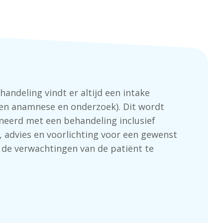
handeling vindt er altijd een intake
en anamnese en onderzoek). Dit wordt
eerd met een behandeling inclusief
 advies en voorlichting voor een gewenst
 de verwachtingen van de patiënt te