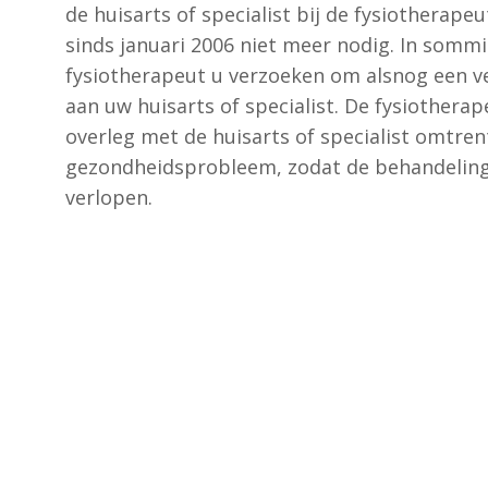
de huisarts of specialist bij de fysiotherapeut
sinds januari 2006 niet meer nodig. In sommi
fysiotherapeut u verzoeken om alsnog een ve
aan uw huisarts of specialist. De fysiothera
overleg met de huisarts of specialist omtren
gezondheidsprobleem, zodat de behandeling
verlopen.