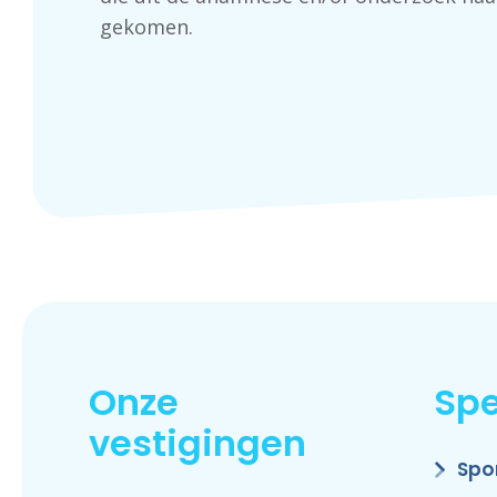
gekomen.
Onze
Spe
vestigingen
Spo