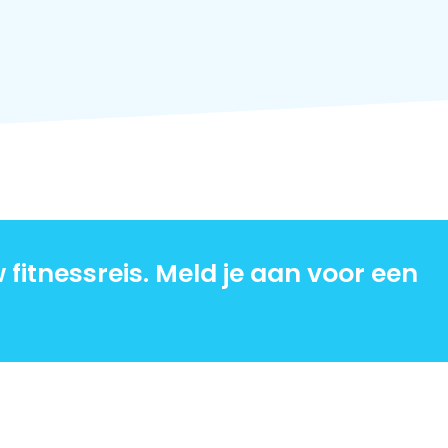
itnessreis. Meld je aan voor een