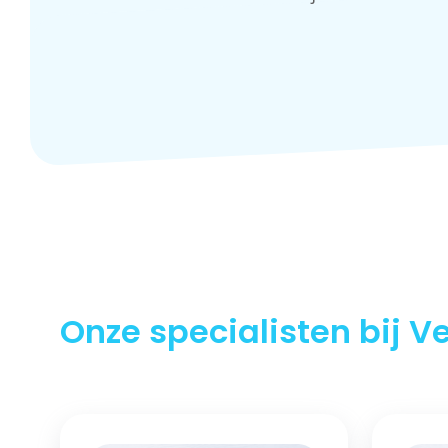
Onze specialisten bij V