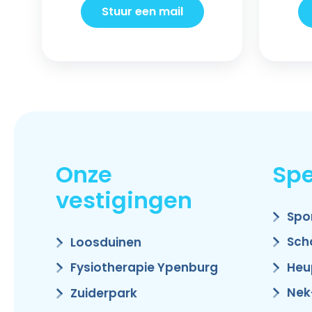
Stuur een mail
Onze
Spe
vestigingen
Spo
Sch
Loosduinen
Heu
Fysiotherapie Ypenburg
Nek
Zuiderpark