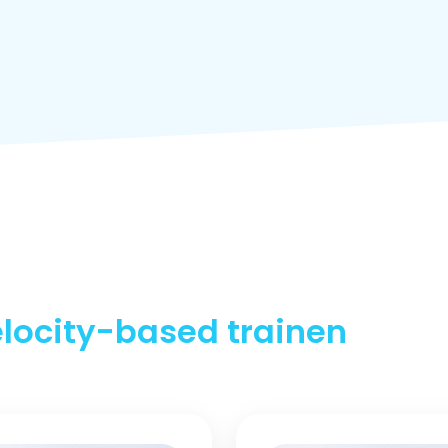
elocity-based trainen