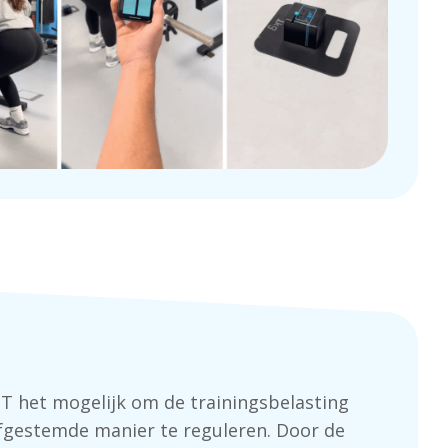
T het mogelijk om de
trainingsbelasting
afgestemde manier te reguleren. Door de