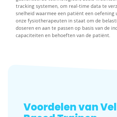
tracking systemen, om real-time data te ver
snelheid waarmee een patiënt een oefening ui
onze fysiotherapeuten in staat om de belast
doseren en aan te passen op basis van de ind
capaciteiten en behoeften van de patiënt.
Voordelen van Vel