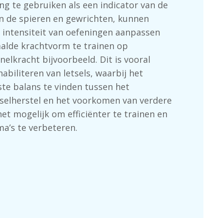
ng te gebruiken als een indicator van de
an de spieren en gewrichten, kunnen
 intensiteit van oefeningen aanpassen
alde krachtvorm te trainen op
snelkracht
bijvoorbeeld. Dit is vooral
habiliteren van letsels, waarbij het
iste balans te vinden tussen het
selherstel en het voorkomen van verdere
et mogelijk om efficiënter te trainen en
a’s te verbeteren.