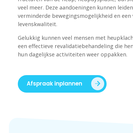
veel meer. Deze aandoeningen kunnen leiden t
verminderde bewegingsmogelijkheid en een
levenskwaliteit.
Gelukkig kunnen veel mensen met heupklach
een effectieve revalidatiebehandeling die hen
hun dagelijkse activiteiten weer oppakken.
Afspraak inplannen