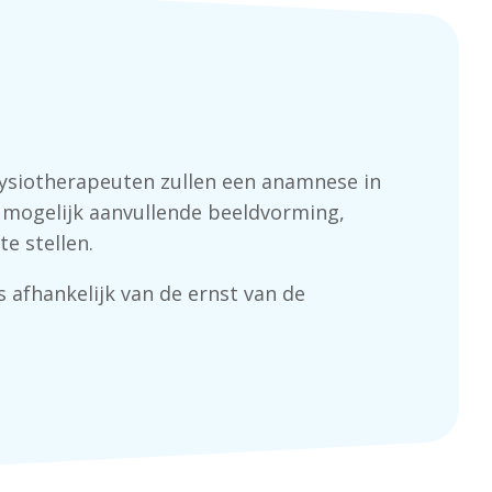
ysiotherapeuten zullen een anamnese in
 mogelijk aanvullende beeldvorming,
e stellen.
 afhankelijk van de ernst van de