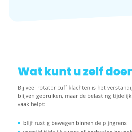
Wat kunt u zelf doe
Bij veel rotator cuff klachten is het verstan
blijven gebruiken, maar de belasting tijdelij
vaak helpt:
blijf rustig bewegen binnen de pijngrens