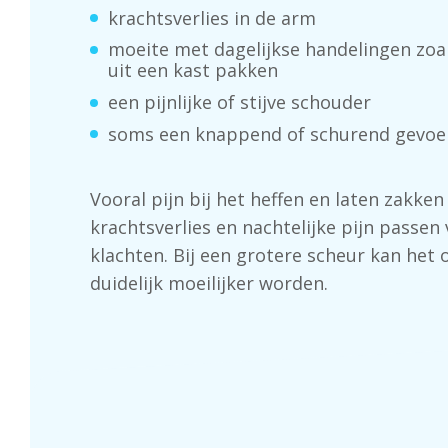
krachtsverlies in de arm
moeite met dagelijkse handelingen zoal
uit een kast pakken
een pijnlijke of stijve schouder
soms een knappend of schurend gevoel
Vooral pijn bij het heffen en laten zakken
krachtsverlies en nachtelijke pijn passen 
klachten. Bij een grotere scheur kan het 
duidelijk moeilijker worden.