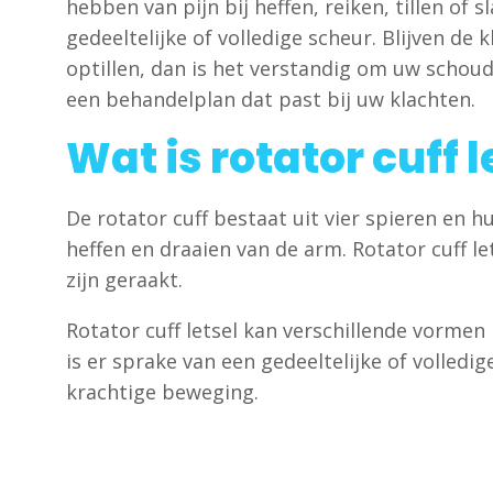
hebben van pijn bij heffen, reiken, tillen o
gedeeltelijke of volledige scheur. Blijven d
optillen, dan is het verstandig om uw schoud
een behandelplan dat past bij uw klachten.
Wat is rotator cuff l
De rotator cuff bestaat uit vier spieren en 
heffen en draaien van de arm. Rotator cuff l
zijn geraakt.
Rotator cuff letsel kan verschillende vormen
is er sprake van een gedeeltelijke of volledi
krachtige beweging.