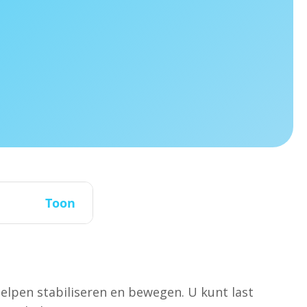
Toon
helpen stabiliseren en bewegen. U kunt last