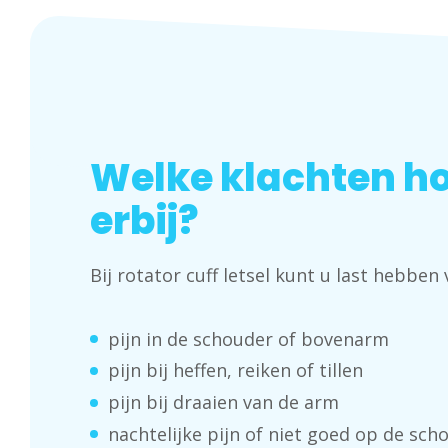
Welke klachten h
erbij?
Bij rotator cuff letsel kunt u last hebben 
pijn in de schouder of bovenarm
pijn bij heffen, reiken of tillen
pijn bij draaien van de arm
nachtelijke pijn of niet goed op de sc