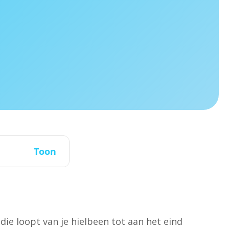
Toon
 die loopt van je hielbeen tot aan het eind