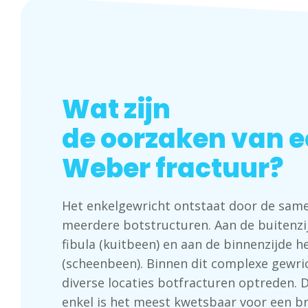
Wat zijn
de oorzaken van 
Weber fractuur?
Het enkelgewricht ontstaat door de sa
meerdere botstructuren. Aan de buitenzij
fibula (kuitbeen) en aan de binnenzijde he
(scheenbeen). Binnen dit complexe gewr
diverse locaties botfracturen optreden. 
enkel is het meest kwetsbaar voor een br