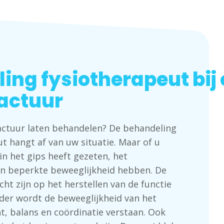
ing fysiotherapeut bij
actuur
actuur laten behandelen? De behandeling
t hangt af van uw situatie. Maar of u
n het gips heeft gezeten, het
en beperkte beweeglijkheid hebben. De
cht zijn op het herstellen van de functie
nder wordt de beweeglijkheid van het
t, balans en coördinatie verstaan. Ook