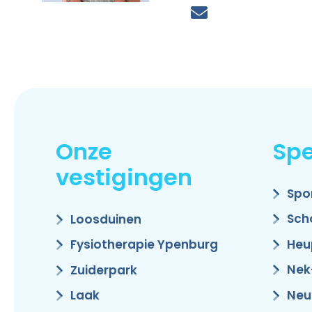
Onze
Spe
vestigingen
Spo
Sch
Loosduinen
Heu
Fysiotherapie Ypenburg
Nek
Zuiderpark
Neu
Laak