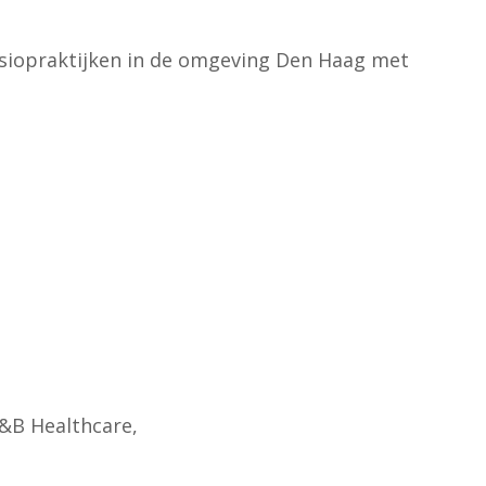
siopraktijken in de omgeving Den Haag met
B&B Healthcare,