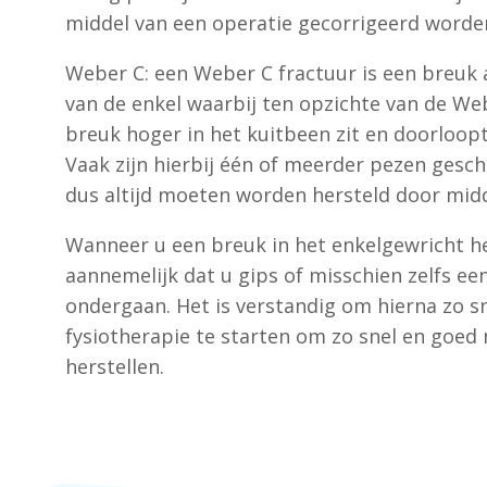
middel van een operatie gecorrigeerd worde
Weber C: een Weber C fractuur is een breuk 
van de enkel waarbij ten opzichte van de We
breuk hoger in het kuitbeen zit en doorloopt
Vaak zijn hierbij één of meerder pezen gesch
dus altijd moeten worden hersteld door midd
Wanneer u een breuk in het enkelgewricht he
aannemelijk dat u gips of misschien zelfs ee
ondergaan. Het is verstandig om hierna zo s
fysiotherapie te starten om zo snel en goed 
herstellen.