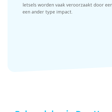
letsels worden vaak veroorzaakt door een
een ander type impact.