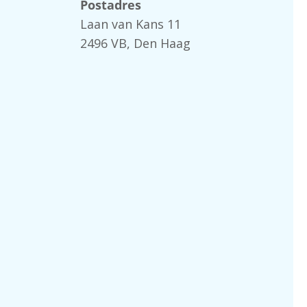
Postadres
Laan van Kans 11
2496 VB, Den Haag