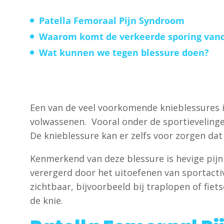
Patella Femoraal Pijn Syndroom
Waarom komt de verkeerde sporing van
Wat kunnen we tegen blessure doen?
Een van de veel voorkomende knieblessures 
volwassenen. Vooral onder de sportieveling
De knieblessure kan er zelfs voor zorgen dat
Kenmerkend van deze blessure is hevige pijn
verergerd door het uitoefenen van sportactivi
zichtbaar, bijvoorbeeld bij traplopen of fie
de knie.