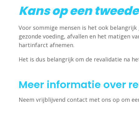
Kans op een tweede
Voor sommige mensen is het ook belangrijk 
gezonde voeding, afvallen en het matigen va
hartinfarct afnemen.
Het is dus belangrijk om de revalidatie na he
Meer informatie over re
Neem vrijblijvend contact met ons op om ee