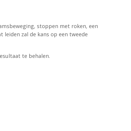
haamsbeweging, stoppen met roken, een
t leiden zal de kans op een tweede
esultaat te behalen.