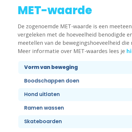
MET-waarde
De zogenoemde MET-waarde is een meeteenhei
vergeleken met de hoeveelheid benodigde ene
meetellen van de bewegingshoeveelheid die 
Meer informatie over MET-waardes lees je
hi
Vorm van beweging
Boodschappen doen
Hond uitlaten
Ramen wassen
Skateboarden