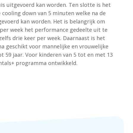
uis uitgevoerd kan worden. Ten slotte is het
e cooling down van 5 minuten welke na de
tgevoerd kan worden. Het is belangrijk om
per week het performance gedeelte uit te
 zelfs drie keer per week. Daarnaast is het
 geschikt voor mannelijke en vrouwelijke
ot 59 jaar. Voor kinderen van 5 tot en met 13
entals+ programma ontwikkeld.