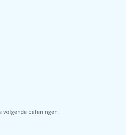
e volgende oefeningen: