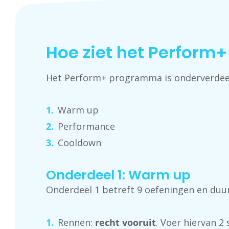
Hoe ziet het Perform
Het Perform+ programma is onderverdeeld
Warm up
Performance
Cooldown
Onderdeel 1: Warm up
Onderdeel 1 betreft 9 oefeningen en duur
Rennen:
recht vooruit
. Voer hiervan 2 