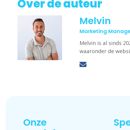
Over de auteur
Melvin
Marketing Manage
Melvin is al sinds 
waaronder de websi
Onze
Spe