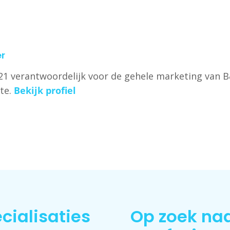
r
2021 verantwoordelijk voor de gehele marketing van 
te.
Bekijk profiel
cialisaties
Op zoek na