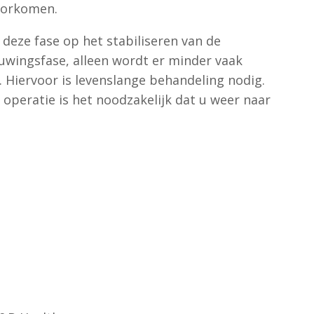
oorkomen.
deze fase op het stabiliseren van de
tuwingsfase, alleen wordt er minder vaak
 Hiervoor is levenslange behandeling nodig.
peratie is het noodzakelijk dat u weer naar