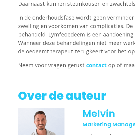
Daarnaast kunnen steunkousen en zwachtels
In de onderhoudsfase wordt geen verminderin
zwelling en voorkomen van complicaties. De b
behandeld. Lymfeoedeem is een aandoening di
Wanneer deze behandelingen niet meer werke
de oedeemtherapeut terugkeert voor het op
Neem voor vragen gerust
contact
op of maa
Over de auteur
Melvin
Marketing Manage