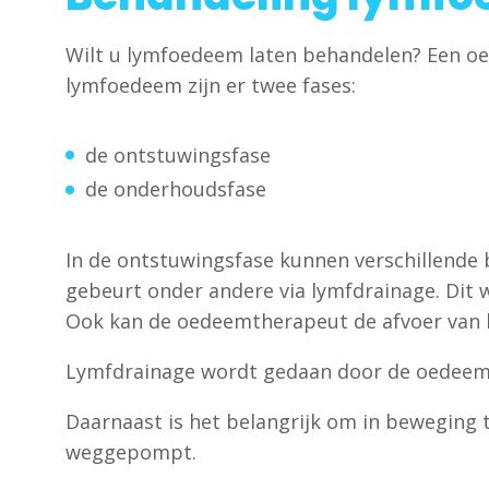
Wilt u lymfoedeem laten behandelen? Een oe
lymfoedeem zijn er twee fases:
de ontstuwingsfase
de onderhoudsfase
In de ontstuwingsfase kunnen verschillende
gebeurt onder andere via lymfdrainage. Dit
Ook kan de oedeemtherapeut de afvoer van l
Lymfdrainage wordt gedaan door de oedeem
Daarnaast is het belangrijk om in beweging 
weggepompt.