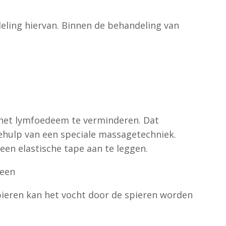
eling hiervan. Binnen de behandeling van
 het lymfoedeem te verminderen. Dat
hulp van een speciale massagetechniek.
en elastische tape aan te leggen.
 een
pieren kan het vocht door de spieren worden