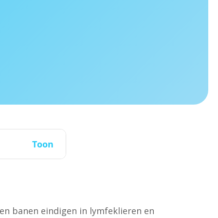
Toon
en banen eindigen in lymfeklieren en