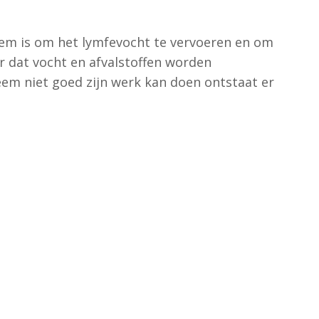
em is om het lymfevocht te vervoeren en om
r dat vocht en afvalstoffen worden
teem niet goed zijn werk kan doen ontstaat er