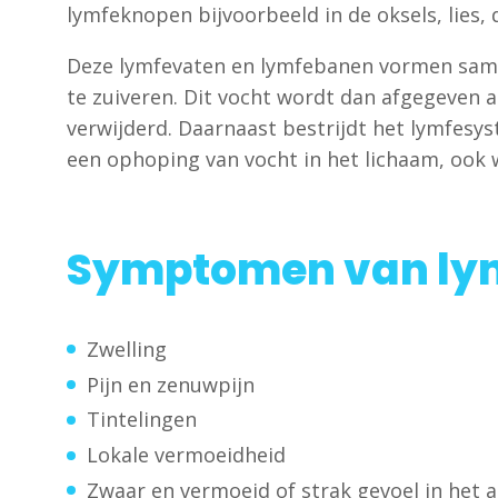
lymfeknopen bijvoorbeeld in de oksels, lies, 
Deze lymfevaten en lymfebanen vormen same
te zuiveren. Dit vocht wordt dan afgegeven 
verwijderd. Daarnaast bestrijdt het lymfesys
een ophoping van vocht in het lichaam, ook
Symptomen van l
Zwelling
Pijn en zenuwpijn
Tintelingen
Lokale vermoeidheid
Zwaar en vermoeid of strak gevoel in het