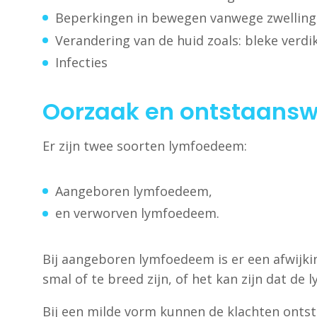
Beperkingen in bewegen vanwege zwelling 
Verandering van de huid zoals: bleke verdi
Infecties
Oorzaak en ontstaansw
Er zijn twee soorten lymfoedeem:
Aangeboren lymfoedeem,
en verworven lymfoedeem.
Bij aangeboren lymfoedeem is er een afwijki
smal of te breed zijn, of het kan zijn dat de
Bij een milde vorm kunnen de klachten ontsta