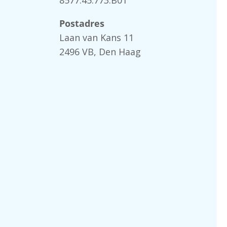
Postadres
Laan van Kans 11
2496 VB, Den Haag