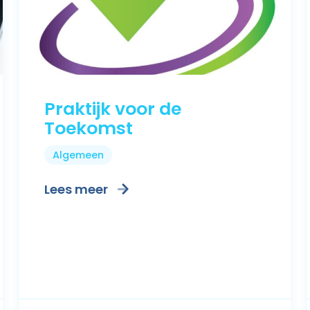
Praktijk voor de
Toekomst
Algemeen
Lees meer