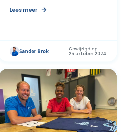
Lees meer
Gewijzigd op
Sander Brok
25 oktober 2024