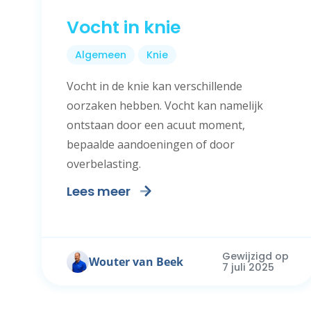
Vocht in knie
Algemeen
Knie
Vocht in de knie kan verschillende
oorzaken hebben. Vocht kan namelijk
ontstaan door een acuut moment,
bepaalde aandoeningen of door
overbelasting.
Lees meer
Gewijzigd op
Wouter van Beek
7 juli 2025