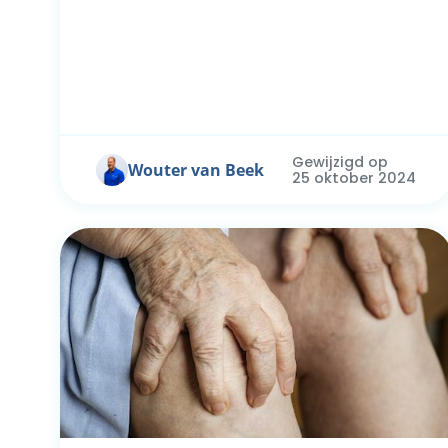
Gewijzigd op
Wouter van Beek
25 oktober 2024