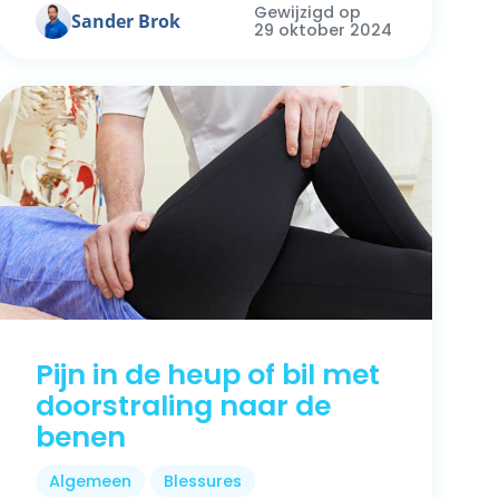
Gewijzigd op
Sander Brok
29 oktober 2024
Pijn in de heup of bil met
doorstraling naar de
benen
Algemeen
Blessures