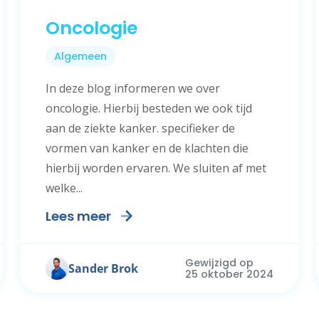
Oncologie
Algemeen
In deze blog informeren we over
oncologie. Hierbij besteden we ook tijd
aan de ziekte kanker. specifieker de
vormen van kanker en de klachten die
hierbij worden ervaren. We sluiten af met
welke...
Lees meer
Gewijzigd op
Sander Brok
25 oktober 2024